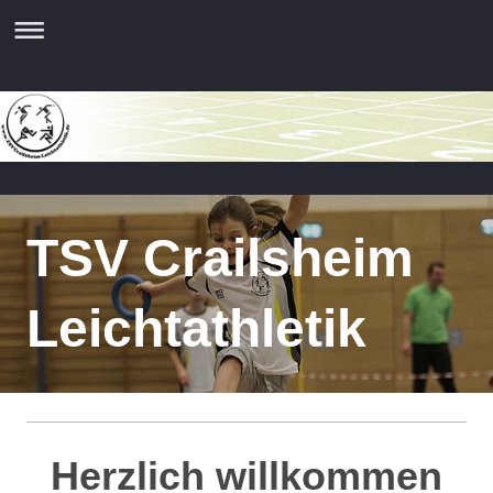
TSV Crailsheim
Leichtathletik
Herzlich willkommen