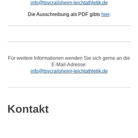
info@tsvcrailsheim-leichtathletik.de
Die Ausschreibung als PDF gibts
hier
.
Für weitere Informationen wenden Sie sich gerne an die
E-Mail-Adresse:
info@tsvcrailsheim-leichtathletik.de
Kontakt