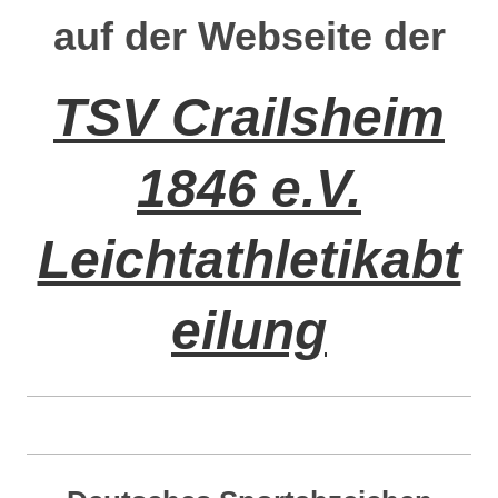
auf der Webseite der
TSV Crailsheim
1846 e.V.
Leichtathletikabt
eilung