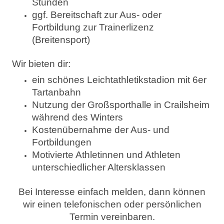
Stunden
ggf. Bereitschaft zur Aus- oder
Fortbildung zur Trainerlizenz
(Breitensport)
Wir bieten dir:
ein schönes Leichtathletikstadion mit 6er
Tartanbahn
Nutzung der Großsporthalle in Crailsheim
während des Winters
Kostenübernahme der Aus- und
Fortbildungen
Motivierte Athletinnen und Athleten
unterschiedlicher Altersklassen
Bei Interesse einfach melden, dann können
wir einen telefonischen oder persönlichen
Termin vereinbaren.