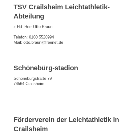
TSV Crailsheim Leichtathletik-
Abteilung
z.Hd. Herr Otto Braun
Telefon: 0160 5526994
Mail: otto.braun@freenet.de
Schönebürg-stadion
Schönebürgstraße 79
74564 Crailsheim
Förderverein der Leichtathletik in
Crailsheim