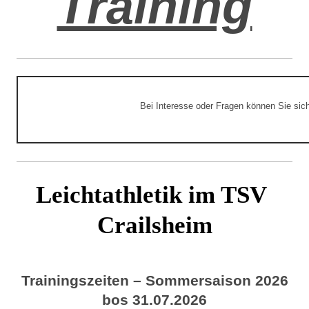
Training
Bei Interesse oder Fragen können Sie sic
Leichtathletik im TSV 
Crailsheim
Trainingszeiten – Sommersaison 2026
bos 31.07.2026